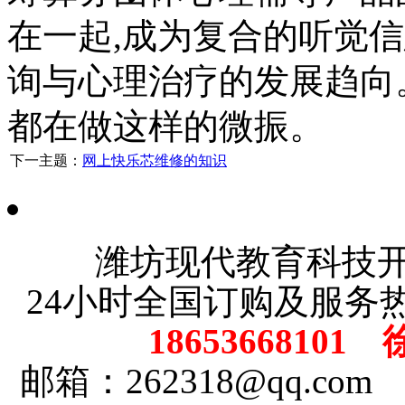
在一起,成为复合的听觉
询与心理治疗的发展趋向
都在做这样的微振。
下一主题：
网上快乐芯维修的知识
潍坊现代教育科技
24小时全国订购及服务
18653668101
邮箱：262318@qq.