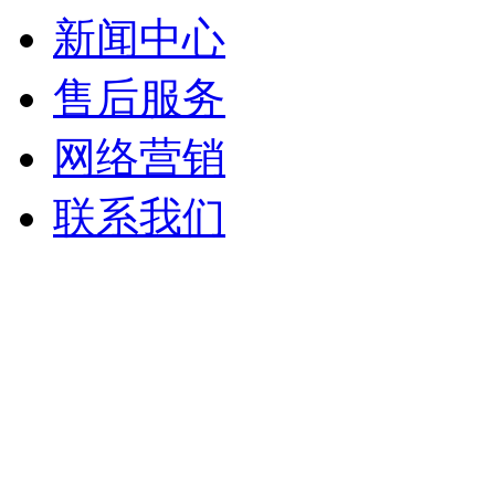
新闻中心
售后服务
网络营销
联系我们