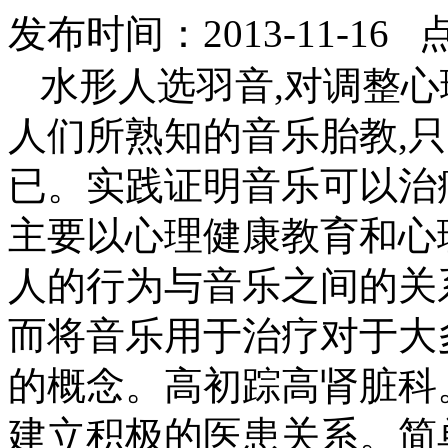
发布时间：2013-11-16 
水形人选羽音,对调整
人们所熟知的音乐胎教,
已。实践证明音乐可以治
主要以心理健康教育和心
人的行为与音乐之间的关
而将音乐用于治疗对于大
的概念。高初踪高肾脏科
建立积极的医患关系。简