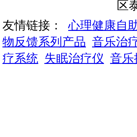
区
友情链接：
心理健康自
物反馈系列产品
音乐治
疗系统
失眠治疗仪
音乐