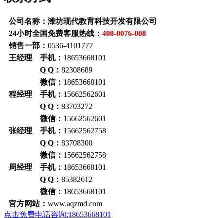
公司名称：潍坊现代教育科技开发有限公司
24小时全国免费客服热线：
400-0076-008
销售一部：
0536-4101777
王经理 手机：
18653668101
Q Q：
82308689
微信：
18653668101
程经理 手机：
15662562601
Q Q：
83703272
微信：
15662562601
张经理 手机：
15662562758
Q Q：
83708300
微信：
15662562758
周经理 手机：
18653668101
Q Q：
85382612
微信：
18653668101
官方网站：
www.aqzmd.com
点击免费电话咨询:18653668101