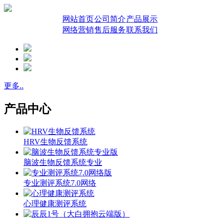
网站首页
公司简介
产品展示
网络营销
售后服务
联系我们
更多..
产品中心
HRV生物反馈系统
脑波生物反馈系统专业
专业测评系统7.0网络
心理健康测评系统