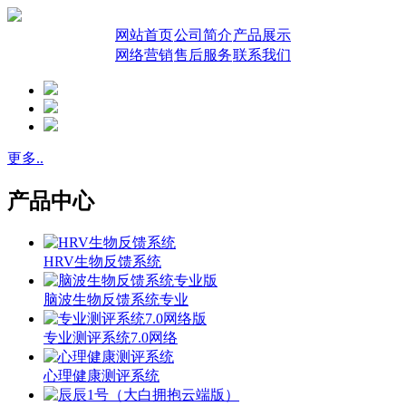
网站首页
公司简介
产品展示
网络营销
售后服务
联系我们
更多..
产品中心
HRV生物反馈系统
脑波生物反馈系统专业
专业测评系统7.0网络
心理健康测评系统