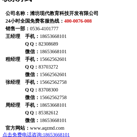
公司名称：潍坊现代教育科技开发有限公司
24小时全国免费客服热线：
400-0076-008
销售一部：
0536-4101777
王经理 手机：
18653668101
Q Q：
82308689
微信：
18653668101
程经理 手机：
15662562601
Q Q：
83703272
微信：
15662562601
张经理 手机：
15662562758
Q Q：
83708300
微信：
15662562758
周经理 手机：
18653668101
Q Q：
85382612
微信：
18653668101
官方网站：
www.aqzmd.com
点击免费电话咨询:18653668101