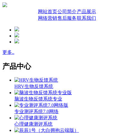
网站首页
公司简介
产品展示
网络营销
售后服务
联系我们
更多..
产品中心
HRV生物反馈系统
脑波生物反馈系统专业
专业测评系统7.0网络
心理健康测评系统