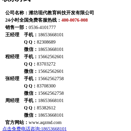
公司名称：潍坊现代教育科技开发有限公司
24小时全国免费客服热线：
400-0076-008
销售一部：
0536-4101777
王经理 手机：
18653668101
Q Q：
82308689
微信：
18653668101
程经理 手机：
15662562601
Q Q：
83703272
微信：
15662562601
张经理 手机：
15662562758
Q Q：
83708300
微信：
15662562758
周经理 手机：
18653668101
Q Q：
85382612
微信：
18653668101
官方网站：
www.aqzmd.com
点击免费电话咨询:18653668101