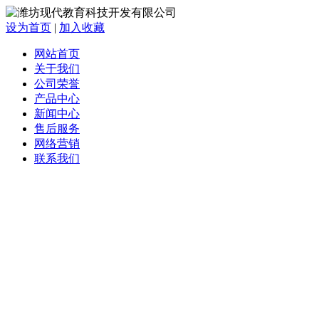
设为首页
|
加入收藏
网站首页
关于我们
公司荣誉
产品中心
新闻中心
售后服务
网络营销
联系我们