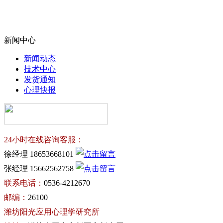
新闻中心
新闻动态
技术中心
发货通知
心理快报
24小时在线咨询客服：
徐经理 18653668101
张经理 15662562758
联系电话：
0536-4212670
邮编：
26100
潍坊阳光应用心理学研究所