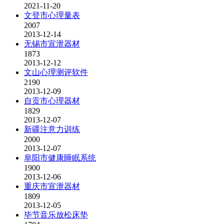
2021-11-20
文登市心理量表
2007
2013-12-14
无锡市宣泄器材
1873
2013-12-12
文山心理测评软件
2190
2013-12-09
自贡市心理器材
1829
2013-12-07
新疆注意力训练
2000
2013-12-07
阜阳市健康睡眠系统
1900
2013-12-06
重庆市宣泄器材
1809
2013-12-05
毕节音乐放松床垫