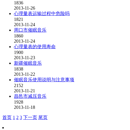
1836
2013-11-26
心理量表运输过程中危险吗
1821
2013-11-24
周口市催眠音乐
1860
2013-11-24
心理量表的使用寿命
1900
2013-11-23
新疆催眠音乐
1838
2013-11-22
催眠音乐使用说明与注意事项
2152
2013-11-21
昌邑市减压音乐
1928
2013-11-18
首页
1
2
3
下一页
尾页