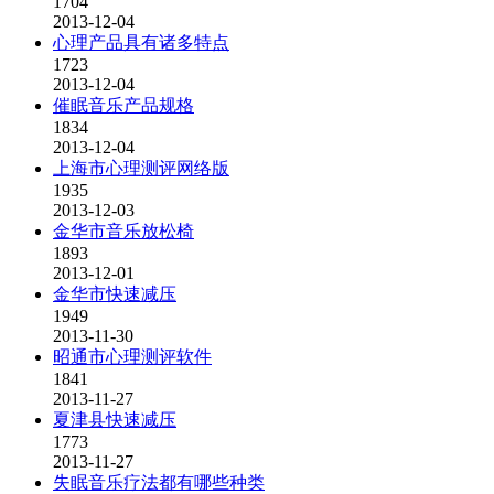
1704
2013-12-04
心理产品具有诸多特点
1723
2013-12-04
催眠音乐产品规格
1834
2013-12-04
上海市心理测评网络版
1935
2013-12-03
金华市音乐放松椅
1893
2013-12-01
金华市快速减压
1949
2013-11-30
昭通市心理测评软件
1841
2013-11-27
夏津县快速减压
1773
2013-11-27
失眠音乐疗法都有哪些种类