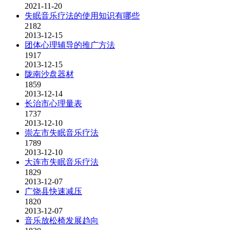
2021-11-20
失眠音乐疗法的使用知识有哪些
2182
2013-12-15
团体心理辅导的推广方法
1917
2013-12-15
陇南沙盘器材
1859
2013-12-14
长治市心理量表
1737
2013-12-10
崇左市失眠音乐疗法
1789
2013-12-10
大连市失眠音乐疗法
1829
2013-12-07
广饶县快速减压
1820
2013-12-07
音乐放松椅发展趋向