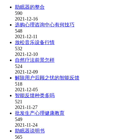
助眠器的整合
590
2021-12-16
选购心理咨询中心有何技巧
548
2021-12-11
放松音乐设备行情
532
2021-12-10
自然疗法前景怎样
524
2021-12-09
解除用户后顾之忧的智能反馈
518
2021-12-05
智能反馈种类多吗
521
2021-11-27
批发生产心理健康教育
549
2021-11-24
助眠器说明书
565