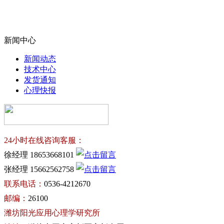
新闻中心
新闻动态
技术中心
发货通知
心理快报
24小时在线咨询客服：
徐经理 18653668101
张经理 15662562758
联系电话：
0536-4212670
邮编：
26100
潍坊阳光应用心理学研究所