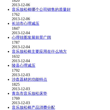
1820
2013-12-06
音乐放松椅哪个公司销售的质量好
1762
2013-12-06
长治市心理减压
1847
2013-12-04
心理挂图发展前景广阔
1787
2013-12-04
音乐放松椅主要应用在什么地方
1632
2013-12-04
陵县心理减压
1792
2013-12-03
沙盘器材的功能特点
1825
2013-12-03
青岛市音乐放松床垫
1769
2013-12-03
音乐放松椅产品消费分配