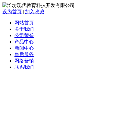
设为首页
|
加入收藏
网站首页
关于我们
公司荣誉
产品中心
新闻中心
售后服务
网络营销
联系我们