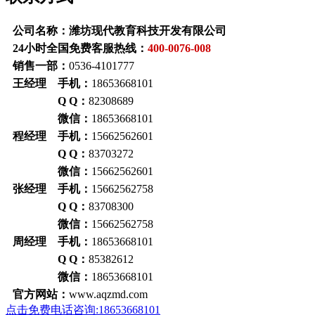
公司名称：潍坊现代教育科技开发有限公司
24小时全国免费客服热线：
400-0076-008
销售一部：
0536-4101777
王经理 手机：
18653668101
Q Q：
82308689
微信：
18653668101
程经理 手机：
15662562601
Q Q：
83703272
微信：
15662562601
张经理 手机：
15662562758
Q Q：
83708300
微信：
15662562758
周经理 手机：
18653668101
Q Q：
85382612
微信：
18653668101
官方网站：
www.aqzmd.com
点击免费电话咨询:18653668101