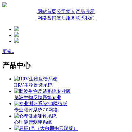
网站首页
公司简介
产品展示
网络营销
售后服务
联系我们
更多..
产品中心
HRV生物反馈系统
脑波生物反馈系统专业
专业测评系统7.0网络
心理健康测评系统