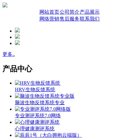
网站首页
公司简介
产品展示
网络营销
售后服务
联系我们
更多..
产品中心
HRV生物反馈系统
脑波生物反馈系统专业
专业测评系统7.0网络
心理健康测评系统