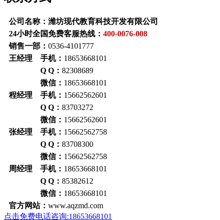
公司名称：潍坊现代教育科技开发有限公司
24小时全国免费客服热线：
400-0076-008
销售一部：
0536-4101777
王经理 手机：
18653668101
Q Q：
82308689
微信：
18653668101
程经理 手机：
15662562601
Q Q：
83703272
微信：
15662562601
张经理 手机：
15662562758
Q Q：
83708300
微信：
15662562758
周经理 手机：
18653668101
Q Q：
85382612
微信：
18653668101
官方网站：
www.aqzmd.com
点击免费电话咨询:18653668101