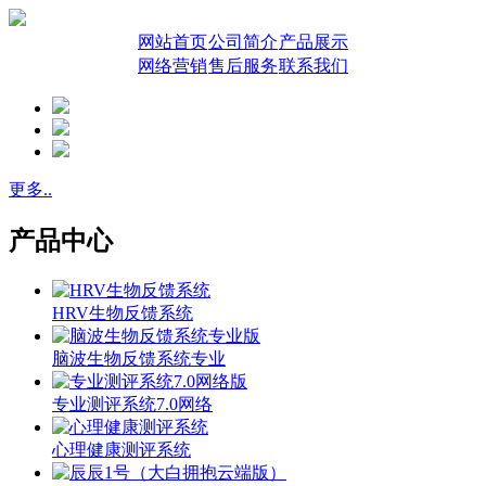
网站首页
公司简介
产品展示
网络营销
售后服务
联系我们
更多..
产品中心
HRV生物反馈系统
脑波生物反馈系统专业
专业测评系统7.0网络
心理健康测评系统