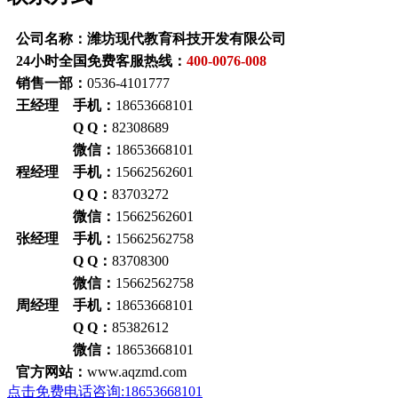
公司名称：潍坊现代教育科技开发有限公司
24小时全国免费客服热线：
400-0076-008
销售一部：
0536-4101777
王经理 手机：
18653668101
Q Q：
82308689
微信：
18653668101
程经理 手机：
15662562601
Q Q：
83703272
微信：
15662562601
张经理 手机：
15662562758
Q Q：
83708300
微信：
15662562758
周经理 手机：
18653668101
Q Q：
85382612
微信：
18653668101
官方网站：
www.aqzmd.com
点击免费电话咨询:18653668101