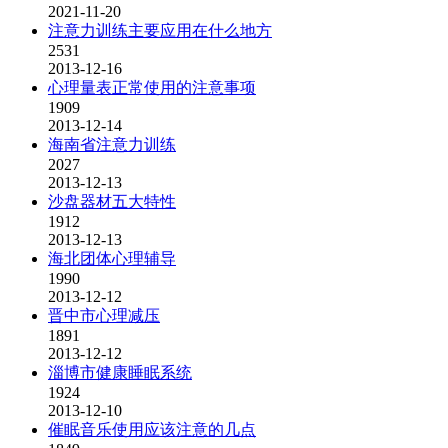
2021-11-20
注意力训练主要应用在什么地方
2531
2013-12-16
心理量表正常使用的注意事项
1909
2013-12-14
海南省注意力训练
2027
2013-12-13
沙盘器材五大特性
1912
2013-12-13
海北团体心理辅导
1990
2013-12-12
晋中市心理减压
1891
2013-12-12
淄博市健康睡眠系统
1924
2013-12-10
催眠音乐使用应该注意的几点