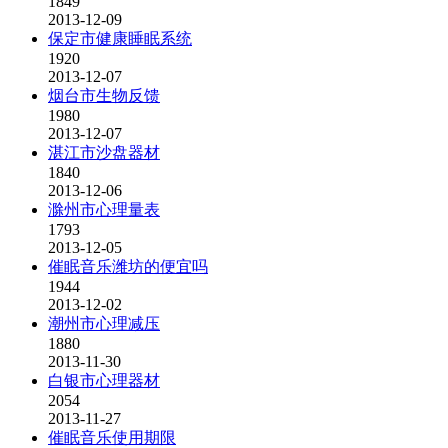
1849
2013-12-09
保定市健康睡眠系统
1920
2013-12-07
烟台市生物反馈
1980
2013-12-07
湛江市沙盘器材
1840
2013-12-06
滁州市心理量表
1793
2013-12-05
催眠音乐潍坊的便宜吗
1944
2013-12-02
潮州市心理减压
1880
2013-11-30
白银市心理器材
2054
2013-11-27
催眠音乐使用期限