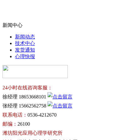
新闻中心
新闻动态
技术中心
发货通知
心理快报
24小时在线咨询客服：
徐经理 18653668101
张经理 15662562758
联系电话：
0536-4212670
邮编：
26100
潍坊阳光应用心理学研究所