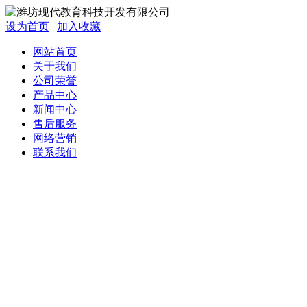
设为首页
|
加入收藏
网站首页
关于我们
公司荣誉
产品中心
新闻中心
售后服务
网络营销
联系我们