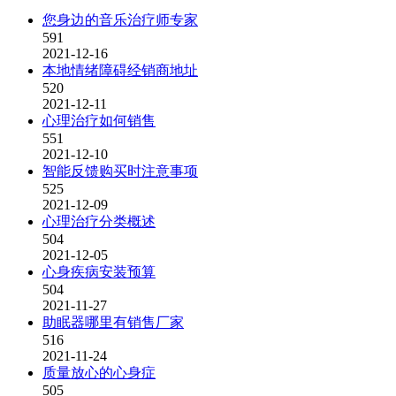
您身边的音乐治疗师专家
591
2021-12-16
本地情绪障碍经销商地址
520
2021-12-11
心理治疗如何销售
551
2021-12-10
智能反馈购买时注意事项
525
2021-12-09
心理治疗分类概述
504
2021-12-05
心身疾病安装预算
504
2021-11-27
助眠器哪里有销售厂家
516
2021-11-24
质量放心的心身症
505