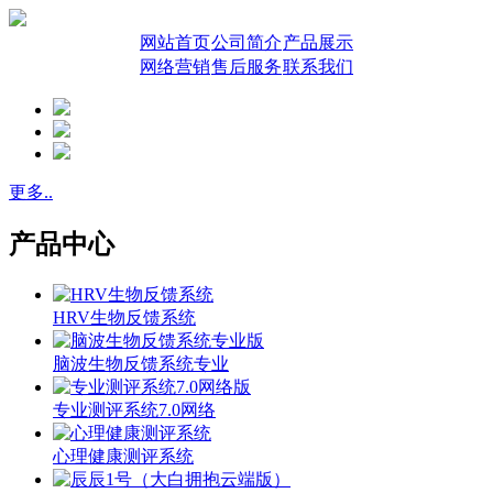
网站首页
公司简介
产品展示
网络营销
售后服务
联系我们
更多..
产品中心
HRV生物反馈系统
脑波生物反馈系统专业
专业测评系统7.0网络
心理健康测评系统