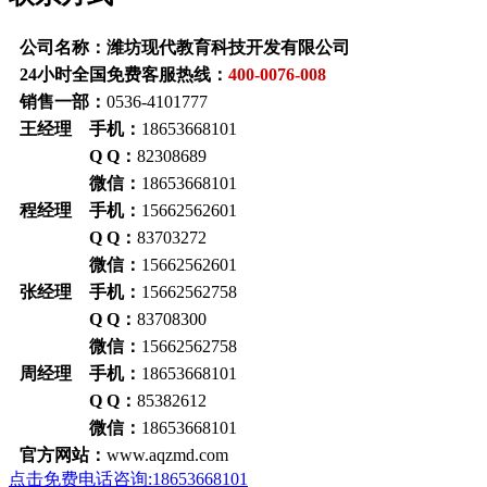
公司名称：潍坊现代教育科技开发有限公司
24小时全国免费客服热线：
400-0076-008
销售一部：
0536-4101777
王经理 手机：
18653668101
Q Q：
82308689
微信：
18653668101
程经理 手机：
15662562601
Q Q：
83703272
微信：
15662562601
张经理 手机：
15662562758
Q Q：
83708300
微信：
15662562758
周经理 手机：
18653668101
Q Q：
85382612
微信：
18653668101
官方网站：
www.aqzmd.com
点击免费电话咨询:18653668101