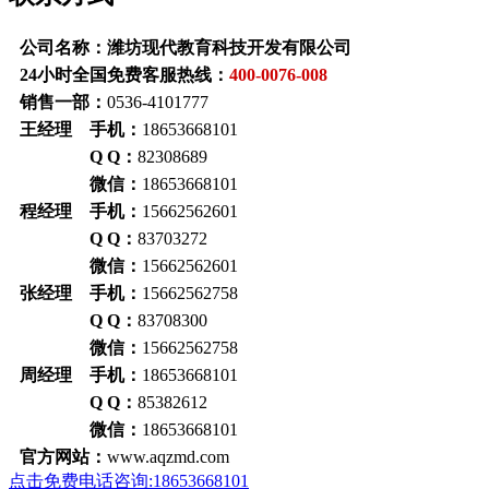
公司名称：潍坊现代教育科技开发有限公司
24小时全国免费客服热线：
400-0076-008
销售一部：
0536-4101777
王经理 手机：
18653668101
Q Q：
82308689
微信：
18653668101
程经理 手机：
15662562601
Q Q：
83703272
微信：
15662562601
张经理 手机：
15662562758
Q Q：
83708300
微信：
15662562758
周经理 手机：
18653668101
Q Q：
85382612
微信：
18653668101
官方网站：
www.aqzmd.com
点击免费电话咨询:18653668101