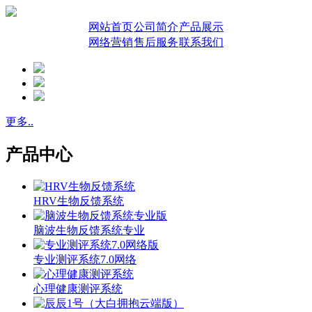
网站首页
公司简介
产品展示
网络营销
售后服务
联系我们
更多..
产品中心
HRV生物反馈系统
脑波生物反馈系统专业
专业测评系统7.0网络
心理健康测评系统