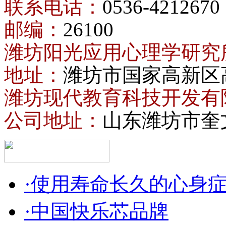
联系电话：
0536-4212670
邮编：
26100
潍坊阳光应用心理学研究
地址：
潍坊市国家高新区
潍坊现代教育科技开发有
公司地址：
山东潍坊市奎
·使用寿命长久的心身
·中国快乐芯品牌