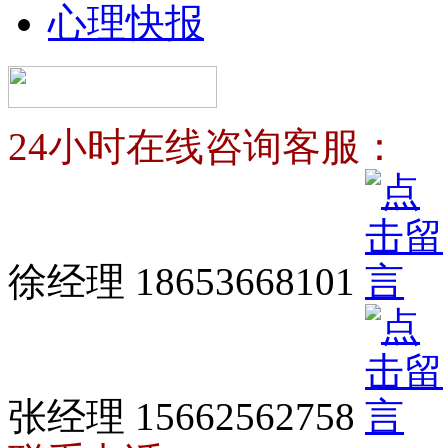
心理快报
24小时在线咨询客服：
徐经理 18653668101
张经理 15662562758