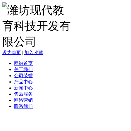
设为首页
|
加入收藏
网站首页
关于我们
公司荣誉
产品中心
新闻中心
售后服务
网络营销
联系我们