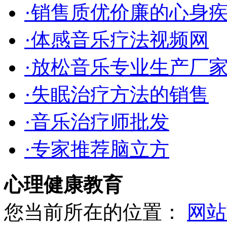
·销售质优价廉的心身
·体感音乐疗法视频网
·放松音乐专业生产厂
·失眠治疗方法的销售
·音乐治疗师批发
·专家推荐脑立方
心理健康教育
您当前所在的位置：
网站