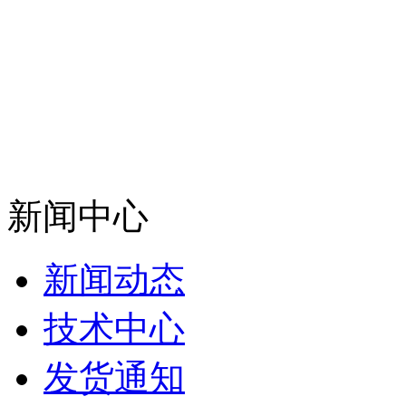
新闻中心
新闻动态
技术中心
发货通知