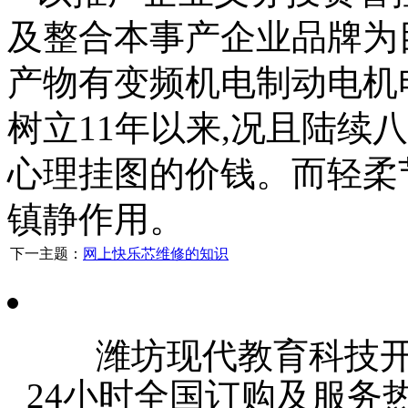
及整合本事产企业品牌为
产物有变频机电制动电机
树立11年以来,况且陆续
心理挂图的价钱。而轻柔
镇静作用。
下一主题：
网上快乐芯维修的知识
潍坊现代教育科技
24小时全国订购及服务