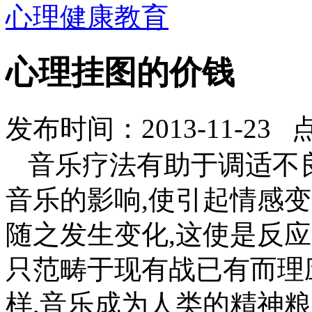
心理健康教育
心理挂图的价钱
发布时间：2013-11-23 
音乐疗法有助于调适不
音乐的影响,使引起情感
随之发生变化,这使是反
只范畴于现有战已有而理
样,音乐成为人类的精神