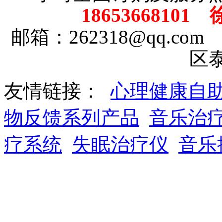
18653668101
邮箱：262318@qq.
区
友情链接：
心理健康自
物反馈系列产品
音乐治
疗系统
失眠治疗仪
音乐