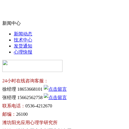
新闻中心
新闻动态
技术中心
发货通知
心理快报
24小时在线咨询客服：
徐经理 18653668101
张经理 15662562758
联系电话：
0536-4212670
邮编：
26100
潍坊阳光应用心理学研究所