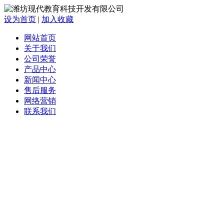
设为首页
|
加入收藏
网站首页
关于我们
公司荣誉
产品中心
新闻中心
售后服务
网络营销
联系我们