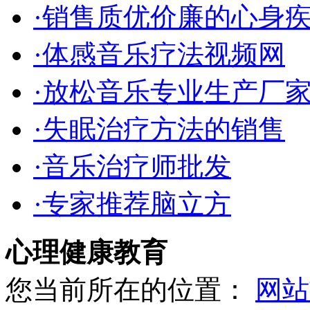
·销售质优价廉的心身
·体感音乐疗法视频网
·放松音乐专业生产厂
·失眠治疗方法的销售
·音乐治疗师批发
·专家推荐脑立方
心理健康教育
您当前所在的位置：
网站