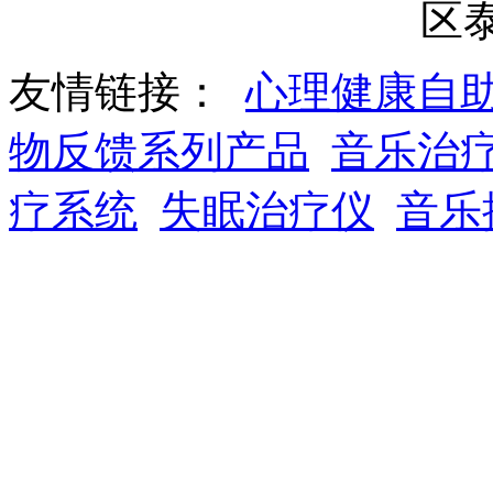
区
友情链接：
心理健康自
物反馈系列产品
音乐治
疗系统
失眠治疗仪
音乐