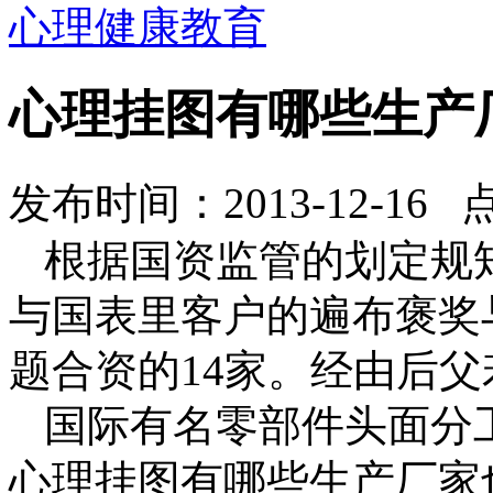
心理健康教育
心理挂图有哪些生产
发布时间：2013-12-16 
根据国资监管的划定规
与国表里客户的遍布褒奖
题合资的14家。经由后父
国际有名零部件头面分工
心理挂图有哪些生产厂家