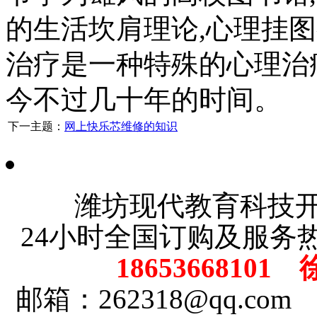
的生活坎肩理论,心理挂
治疗是一种特殊的心理治
今不过几十年的时间。
下一主题：
网上快乐芯维修的知识
潍坊现代教育科技
24小时全国订购及服务
18653668101
邮箱：262318@qq.