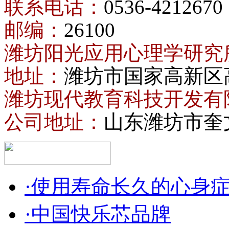
联系电话：
0536-4212670
邮编：
26100
潍坊阳光应用心理学研究
地址：
潍坊市国家高新区
潍坊现代教育科技开发有
公司地址：
山东潍坊市奎
·使用寿命长久的心身
·中国快乐芯品牌