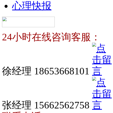
心理快报
24小时在线咨询客服：
徐经理 18653668101
张经理 15662562758