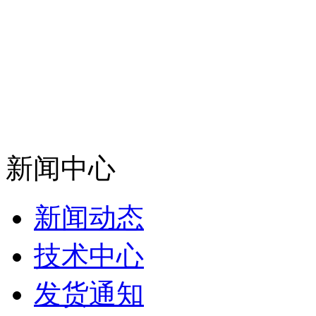
新闻中心
新闻动态
技术中心
发货通知