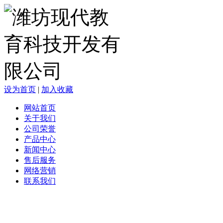
设为首页
|
加入收藏
网站首页
关于我们
公司荣誉
产品中心
新闻中心
售后服务
网络营销
联系我们