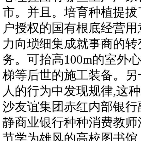
市。并且。培育种植提拔
户授权的国有根底经营用
力向琐细集成就事商的转变
务。可抬高100m的室外
梯等后世的施工装备。另
人的行为中发现规律,这
沙友谊集团赤红内部银行
静商业银行种种消费教师
节学为雄风的高校图书馆