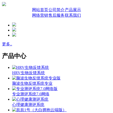
网站首页
公司简介
产品展示
网络营销
售后服务
联系我们
更多..
产品中心
HRV生物反馈系统
脑波生物反馈系统专业
专业测评系统7.0网络
心理健康测评系统