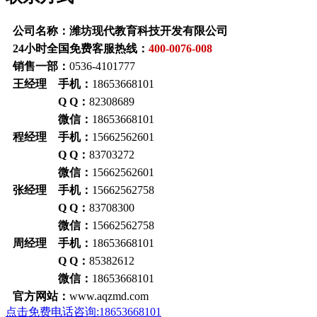
公司名称：潍坊现代教育科技开发有限公司
24小时全国免费客服热线：
400-0076-008
销售一部：
0536-4101777
王经理 手机：
18653668101
Q Q：
82308689
微信：
18653668101
程经理 手机：
15662562601
Q Q：
83703272
微信：
15662562601
张经理 手机：
15662562758
Q Q：
83708300
微信：
15662562758
周经理 手机：
18653668101
Q Q：
85382612
微信：
18653668101
官方网站：
www.aqzmd.com
点击免费电话咨询:18653668101