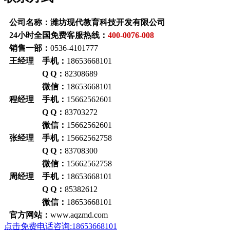
公司名称：潍坊现代教育科技开发有限公司
24小时全国免费客服热线：
400-0076-008
销售一部：
0536-4101777
王经理 手机：
18653668101
Q Q：
82308689
微信：
18653668101
程经理 手机：
15662562601
Q Q：
83703272
微信：
15662562601
张经理 手机：
15662562758
Q Q：
83708300
微信：
15662562758
周经理 手机：
18653668101
Q Q：
85382612
微信：
18653668101
官方网站：
www.aqzmd.com
点击免费电话咨询:18653668101