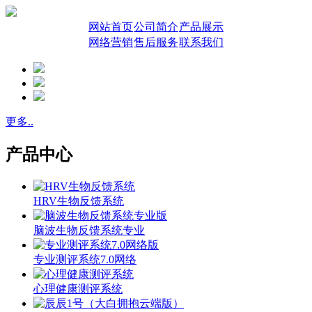
网站首页
公司简介
产品展示
网络营销
售后服务
联系我们
更多..
产品中心
HRV生物反馈系统
脑波生物反馈系统专业
专业测评系统7.0网络
心理健康测评系统