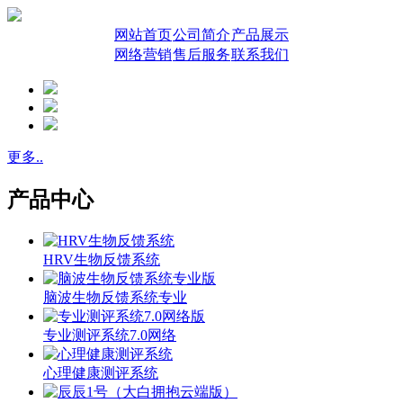
网站首页
公司简介
产品展示
网络营销
售后服务
联系我们
更多..
产品中心
HRV生物反馈系统
脑波生物反馈系统专业
专业测评系统7.0网络
心理健康测评系统