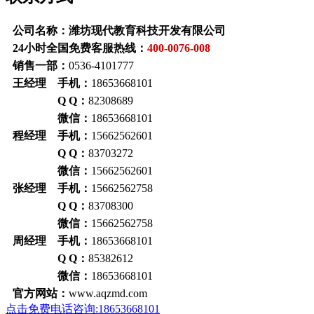
公司名称：潍坊现代教育科技开发有限公司
24小时全国免费客服热线：
400-0076-008
销售一部：
0536-4101777
王经理 手机：
18653668101
Q Q：
82308689
微信：
18653668101
程经理 手机：
15662562601
Q Q：
83703272
微信：
15662562601
张经理 手机：
15662562758
Q Q：
83708300
微信：
15662562758
周经理 手机：
18653668101
Q Q：
85382612
微信：
18653668101
官方网站：
www.aqzmd.com
点击免费电话咨询:18653668101